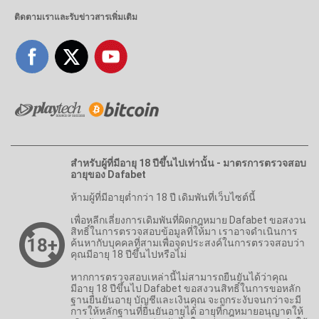
ติดตามเราและรับข่าวสารเพิ่มเติม
สำหรับผู้ที่มีอายุ 18 ปีขึ้นไปเท่านั้น - มาตรการตรวจสอบ
อายุของ Dafabet
ห้ามผู้ที่มีอายุต่ำกว่า 18 ปี เดิมพันที่เว็บไซต์นี้
เพื่อหลีกเลี่ยงการเดิมพันที่ผิดกฎหมาย Dafabet ขอสงวน
สิทธิ์ในการตรวจสอบข้อมูลที่ให้มา เราอาจดำเนินการ
ค้นหากับบุคคลที่สามเพื่อจุดประสงค์ในการตรวจสอบว่า
คุณมีอายุ 18 ปีขึ้นไปหรือไม่
หากการตรวจสอบเหล่านี้ไม่สามารถยืนยันได้ว่าคุณ
มีอายุ 18 ปีขึ้นไป Dafabet ขอสงวนสิทธิ์ในการขอหลัก
ฐานยืนยันอายุ บัญชีและเงินคุณ จะถูกระงับจนกว่าจะมี
การให้หลักฐานที่ยืนยันอายุได้ อายุที่กฎหมายอนุญาตให้