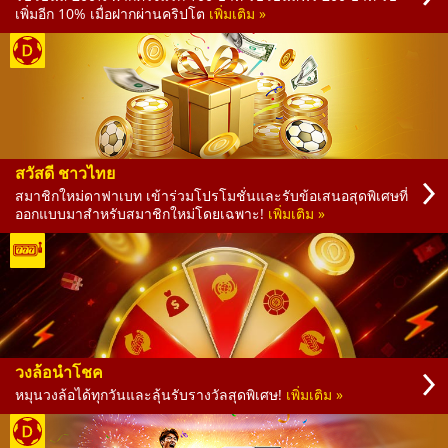
เพิ่มอีก 10% เมื่อฝากผ่านคริปโต
เพิ่มเติม »
ลอตเตอรี่
สวัสดี ชาวไทย
สมาชิกใหม่ดาฟาเบท เข้าร่วมโปรโมชั่นและรับข้อเสนอสุดพิเศษที่
ออกแบบมาสำหรับสมาชิกใหม่โดยเฉพาะ!
เพิ่มเติม »
วงล้อนำโชค
หมุนวงล้อได้ทุกวันและลุ้นรับรางวัลสุดพิเศษ!
เพิ่มเติม »