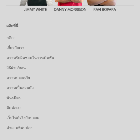
คลิกที่นี่
กติกา
เกี่ยวกับเรา
ความรับผิดชอบในการเดิมพัน
วิธีฝาก/ถอน
ความปลอดภัย
ความเป็นส่วนตัว
พันธมิตร
ติดต่อเรา
เว็บไซต์จริงกับปลอม
คำถามที่พบบ่อย