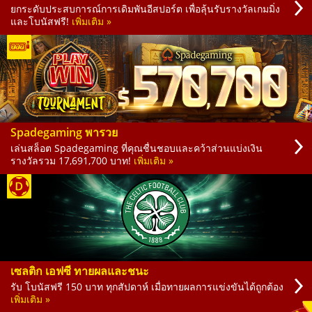
ยกระดับประสบการณ์การเดิมพันอีสปอร์ต เพื่อลุ้นรับรางวัลเกมมิ่ง
และโบนัสฟรี!
เพิ่มเติม »
Spadegaming พารวย
เล่นสล็อต Spadegaming ที่คุณชื่นชอบและคว้าส่วนแบ่งเงิน
รางวัลรวม 17,691,700 บาท!
เพิ่มเติม »
เซลติก เอฟซี ทายผลและชนะ
รับ โบนัสฟรี 150 บาท ทุกสัปดาห์ เมื่อทายผลการแข่งขันได้ถูกต้อง
เพิ่มเติม »