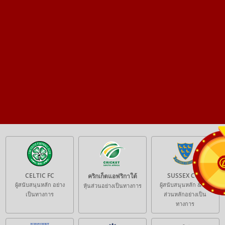
CELTIC FC
SUSSEX CCC
คริกเก็ตแอฟริกาใต้
ผู้สนับสนุนหลัก อย่าง
ผู้สนับสนุนหลัก & หุ้น
หุ้นส่วนอย่างเป็นทางการ
เป็นทางการ
ส่วนหลักอย่างเป็น
ทางการ