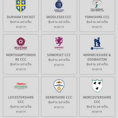
DURHAM CRICKET
MIDDLESEX CCC
YORKSHIRE CCC
หุ้นส่วน อย่างเป็น
หุ้นส่วน อย่างเป็น
หุ้นส่วน อย่างเป็น
ทางการ
ทางการ
ทางการ
NORTHAMPTONSHI
SOMERSET CCC
WARWICKSHIRE &
RE CCC
EDGBASTON
หุ้นส่วน อย่างเป็น
หุ้นส่วน อย่างเป็น
หุ้นส่วน อย่างเป็น
ทางการ
ทางการ
ทางการ
LEICESTERSHIRE
DERBYSHIRE CCC
WORCESTERSHIRE
CCC
CCC
หุ้นส่วน อย่างเป็น
หุ้นส่วน อย่างเป็น
หุ้นส่วน อย่างเป็น
ทางการ
ทางการ
ทางการ