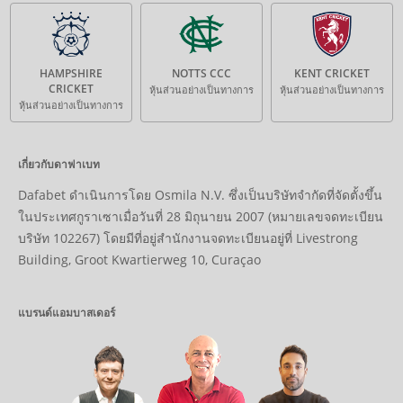
HAMPSHIRE
NOTTS CCC
KENT CRICKET
CRICKET
หุ้นส่วนอย่างเป็นทางการ
หุ้นส่วนอย่างเป็นทางการ
หุ้นส่วนอย่างเป็นทางการ
เกี่ยวกับดาฟาเบท
Dafabet ดำเนินการโดย Osmila N.V. ซึ่งเป็นบริษัทจำกัดที่จัดตั้งขึ้น
ในประเทศกูราเซาเมื่อวันที่ 28 มิถุนายน 2007 (หมายเลขจดทะเบียน
บริษัท 102267) โดยมีที่อยู่สำนักงานจดทะเบียนอยู่ที่ Livestrong
Building, Groot Kwartierweg 10, Curaçao
แบรนด์แอมบาสเดอร์