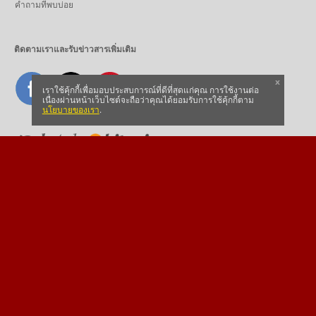
คำถามที่พบบ่อย
ติดตามเราและรับข่าวสารเพิ่มเติม
x
เราใช้คุ้กกี้เพื่อมอบประสบการณ์ที่ดีที่สุดแก่คุณ การใช้งานต่อ
เนื่องผ่านหน้าเว็บไซต์จะถือว่าคุณได้ยอมรับการใช้คุ้กกี้ตาม
นโยบายของเรา
.
สำหรับผู้ที่มีอายุ 18 ปีขึ้นไปเท่านั้น - มาตรการตรวจสอบ
อายุของ Dafabet
ห้ามผู้ที่มีอายุต่ำกว่า 18 ปี เดิมพันที่เว็บไซต์นี้
เพื่อหลีกเลี่ยงการเดิมพันที่ผิดกฎหมาย Dafabet ขอสงวน
สิทธิ์ในการตรวจสอบข้อมูลที่ให้มา เราอาจดำเนินการ
ค้นหากับบุคคลที่สามเพื่อจุดประสงค์ในการตรวจสอบว่า
คุณมีอายุ 18 ปีขึ้นไปหรือไม่
หากการตรวจสอบเหล่านี้ไม่สามารถยืนยันได้ว่าคุณ