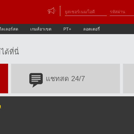
ดีลเลอร์สด
เกมส์อาเขต
PT+
ลอตเตอรี่
ที่นี่
แชทสด 24/7
m