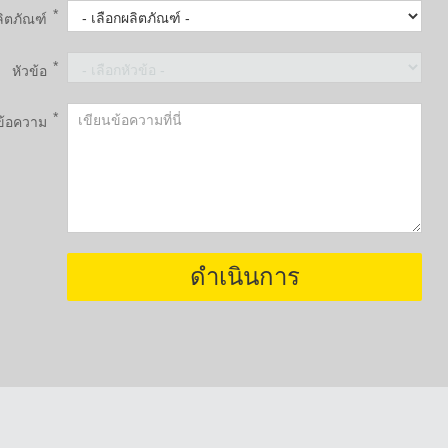
*
ลิตภัณฑ์
*
หัวข้อ
*
ข้อความ
ดำเนินการ