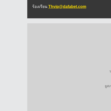
ร้องเรียน
Thvip@dafabet.com
ยูส