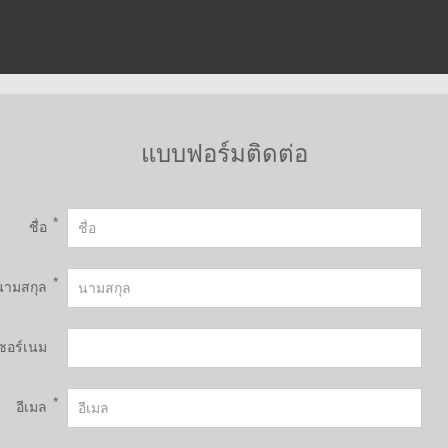
แบบฟอร์มติดต่อ
*
ชื่อ
*
นามสกุล
เซอร์เนม
*
อีเมล